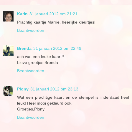
Karin
31 januari 2012 om 21:21
Prachtig kaartje Marrie, heerlijke kleurtjes!
Beantwoorden
Brenda
31 januari 2012 om 22:49
ach wat een leuke kaart!!
Lieve groetjes Brenda
Beantwoorden
Plony
31 januari 2012 om 23:13
Wat een prachtige kaart en de stempel is inderdaad heel
leuk! Heel mooi gekleurd ook.
Groetjes,Plony
Beantwoorden