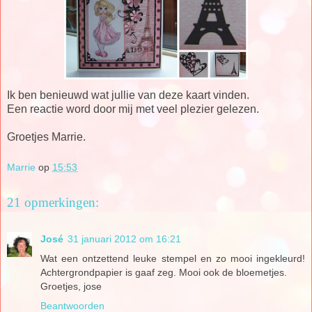
Ik ben benieuwd wat jullie van deze kaart vinden.
Een reactie word door mij met veel plezier gelezen.
Groetjes Marrie.
Marrie
op
15:53
21 opmerkingen:
José
31 januari 2012 om 16:21
Wat een ontzettend leuke stempel en zo mooi ingekleurd!
Achtergrondpapier is gaaf zeg. Mooi ook de bloemetjes.
Groetjes, jose
Beantwoorden