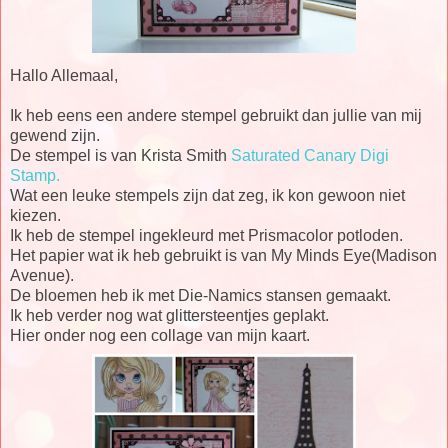
Hallo Allemaal,
Ik heb eens een andere stempel gebruikt dan jullie van mij
gewend zijn.
De stempel is van Krista Smith
Saturated Canary Digi
Stamp.
Wat een leuke stempels zijn dat zeg, ik kon gewoon niet
kiezen.
Ik heb de stempel ingekleurd met Prismacolor potloden.
Het papier wat ik heb gebruikt is van My Minds Eye(Madison
Avenue).
De bloemen heb ik met Die-Namics stansen gemaakt.
Ik heb verder nog wat glittersteentjes geplakt.
Hier onder nog een collage van mijn kaart.