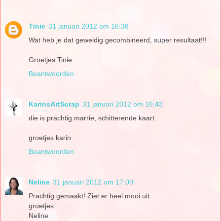
Tinie
31 januari 2012 om 16:38
Wat heb je dat geweldig gecombineerd, super resultaat!!!
Groetjes Tinie
Beantwoorden
KarinsArtScrap
31 januari 2012 om 16:43
die is prachtig marrie, schitterende kaart.
groetjes karin
Beantwoorden
Neline
31 januari 2012 om 17:00
Prachtig gemaakt! Ziet er heel mooi uit.
groetjes
Neline