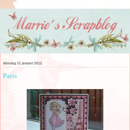
dinsdag 31 januari 2012
Paris