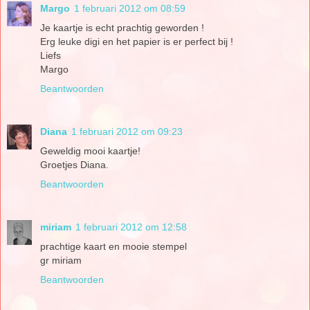
Margo
1 februari 2012 om 08:59
Je kaartje is echt prachtig geworden !
Erg leuke digi en het papier is er perfect bij !
Liefs
Margo
Beantwoorden
Diana
1 februari 2012 om 09:23
Geweldig mooi kaartje!
Groetjes Diana.
Beantwoorden
miriam
1 februari 2012 om 12:58
prachtige kaart en mooie stempel
gr miriam
Beantwoorden