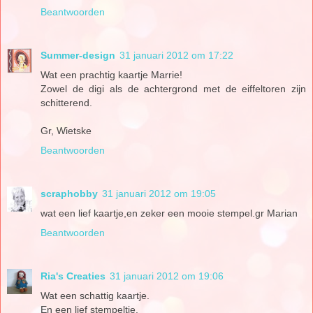
Beantwoorden
Summer-design
31 januari 2012 om 17:22
Wat een prachtig kaartje Marrie!
Zowel de digi als de achtergrond met de eiffeltoren zijn
schitterend.
Gr, Wietske
Beantwoorden
scraphobby
31 januari 2012 om 19:05
wat een lief kaartje,en zeker een mooie stempel.gr Marian
Beantwoorden
Ria's Creaties
31 januari 2012 om 19:06
Wat een schattig kaartje.
En een lief stempeltje.